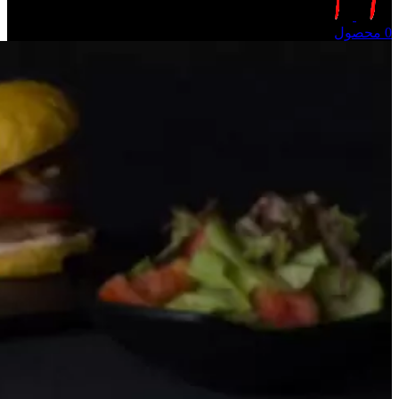
0
محصول