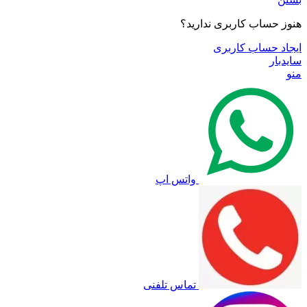
هنوز حساب کاربری ندارید؟
ایجاد حساب کاربری
سایدبار
منو
واتس اپ
تماس تلفنی