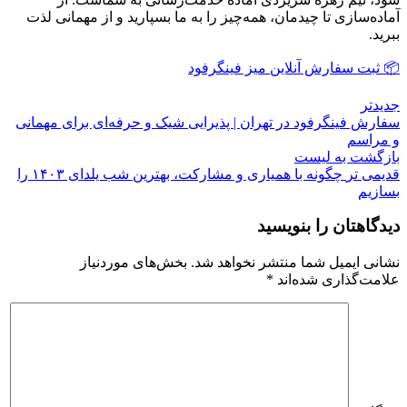
آماده‌سازی تا چیدمان، همه‌چیز را به ما بسپارید و از مهمانی لذت
ببرید.
📦 ثبت سفارش آنلاین میز فینگرفود
جدیدتر
سفارش فینگرفود در تهران | پذیرایی شیک و حرفه‌ای برای مهمانی
و مراسم
بازگشت به لیست
قدیمی تر
چگونه با همیاری و مشارکت، بهترین شب یلدای ۱۴۰۳ را
بسازیم
دیدگاهتان را بنویسید
نشانی ایمیل شما منتشر نخواهد شد.
بخش‌های موردنیاز
علامت‌گذاری شده‌اند
*