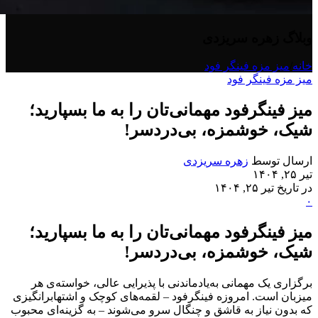
وبلاگ زهره سریزدی
خانه
/
میز مزه فینگر فود
میز مزه فینگر فود
میز فینگرفود مهمانی‌تان را به ما بسپارید؛
شیک، خوشمزه، بی‌دردسر!
ارسال توسط
زهره سریزدی
تیر ۲۵, ۱۴۰۴
در تاریخ تیر ۲۵, ۱۴۰۴
۰
میز فینگرفود مهمانی‌تان را به ما بسپارید؛
شیک، خوشمزه، بی‌دردسر!
برگزاری یک مهمانی به‌یادماندنی با پذیرایی عالی، خواسته‌ی هر
میزبان است. امروزه فینگرفود – لقمه‌های کوچک و اشتهابرانگیزی
که بدون نیاز به قاشق و چنگال سرو می‌شوند – به گزینه‌ای محبوب