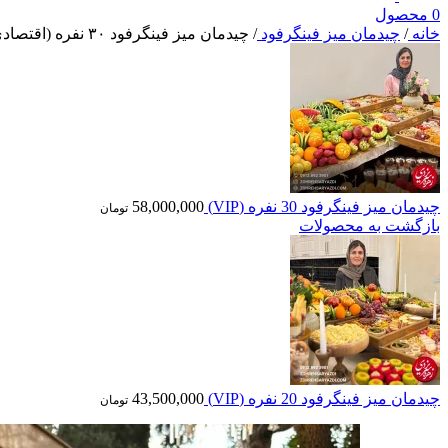
0
محصول
خانه
/
چیدمان میز فینگرفود
/
چیدمان میز فینگرفود ۳۰ نفره (اقتصادی)
چیدمان میز فینگرفود 30 نفره (VIP)
58,000,000
تومان
بازگشت به محصولات
چیدمان میز فینگرفود 20 نفره (VIP)
43,500,000
تومان