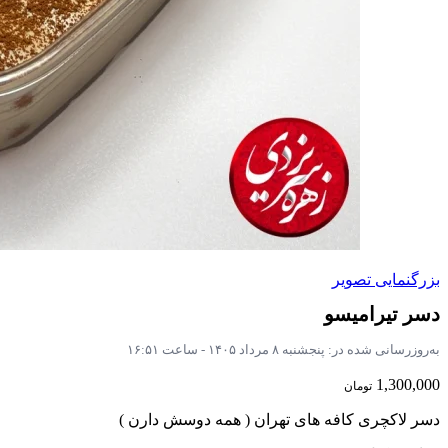
بزرگنمایی تصویر
دسر تیرامیسو
به‌روزرسانی شده در:
پنجشنبه ۸ مرداد ۱۴۰۵ - ساعت ۱۶:۵۱
1,300,000
تومان
دسر لاکچری کافه های تهران ( همه دوسش دارن )