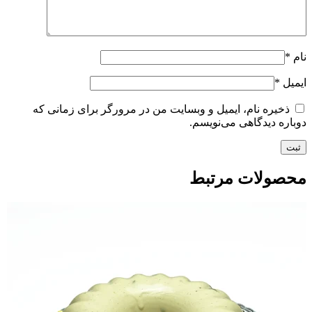
نام
*
ایمیل
*
ذخیره نام، ایمیل و وبسایت من در مرورگر برای زمانی که
دوباره دیدگاهی می‌نویسم.
محصولات مرتبط