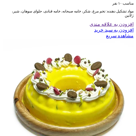
مناسب ۱۰ نفر
مواد تشکیل دهنده: تخم مرغ، شکر، خامه صبحانه، خامه قنادی، حلوای سوهان، شیر،
ژلاتین
افزودن به علاقه مندی
افزودن به سبد خرید
مشاهده سریع