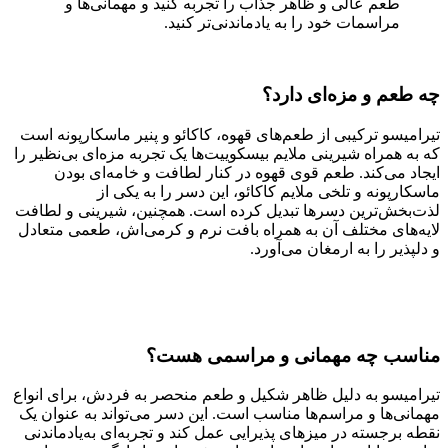
طعم عالی و ظاهر جذاب را تجربه کنید و مهمانی‌ها و
مراسمات خود را به یادماندنی‌تر کنید.
چه طعم و مزه‌ای دارد؟
تیرامیسو ترکیبی از طعم‌های قهوه، کاکائو و پنیر ماسکارپونه است
که به همراه شیرینی ملایم بیسکوییت‌ها یک تجربه مزه‌ای بی‌نظیر را
ایجاد می‌کند. طعم قوی قهوه در کنار لطافت و خامه‌ای بودن
ماسکارپونه و تلخی ملایم کاکائو، این دسر را به یکی از
لذت‌بخش‌ترین دسرها تبدیل کرده است. همچنین، شیرینی و لطافت
لایه‌های مختلف آن به همراه بافت نرم و کرمی‌اش، طعمی متعادل
و دلپذیر را به ارمغان می‌آورد.
مناسب چه مهمانی و مراسمی هست؟
تیرامیسو به دلیل ظاهر شکیل و طعم منحصر به فردش، برای انواع
مهمانی‌ها و مراسم‌ها مناسب است. این دسر می‌تواند به عنوان یک
نقطه برجسته در میزهای پذیرایی عمل کند و تجربه‌ای به‌یادماندنی