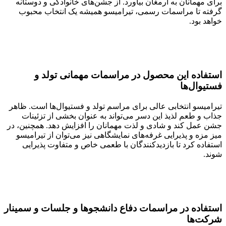
برای مهمانان به ارمغان بیاورد. از جشن‌های خانوادگی و دوستانه
گرفته تا مراسمات رسمی، تیرامیسو همیشه یک انتخاب محبوب
خواهد بود.
استفاده این محصول در مراسمات مهمانی تولد و
فستیوال‌ها
تیرامیسو انتخابی عالی برای مراسم تولد و فستیوال‌ها است. ظاهر
جذاب و طعم لذیذ این دسر می‌تواند به عنوان بخشی از تزئینات
جشن عمل کند و شادی و لذت مهمانان را افزایش دهد. همچنین، در
میز مزه و پذیرایی غرفه‌های نمایشگاهی نیز می‌توان از تیرامیسو
استفاده کرد تا بازدیدکنندگان با طعمی خاص و متفاوت پذیرایی
شوند.
استفاده در مراسمات دفاع دانشجوها و جلسات و سمینار
شرکت‌ها