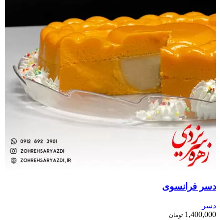
دسر فرانسوی
دسر
1,400,000
تومان