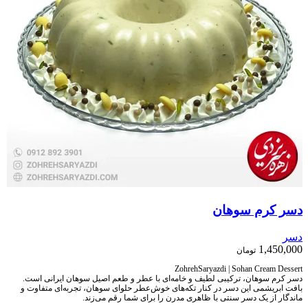
دسر کرم سوهان
دسر
1,450,000
تومان
ZohrehSaryazdi | Sohan Cream Dessert
دسر کرم سوهان، ترکیبی لطیف و خامه‌ای با عطر و طعم اصیل سوهان ایرانی است.
بافت ابریشمی این دسر در کنار تکه‌های خوش‌عطر حلوای سوهان، تجربه‌ای متفاوت و
ماندگار از یک دسر سنتی با ظاهری مدرن را برای شما رقم می‌زند.