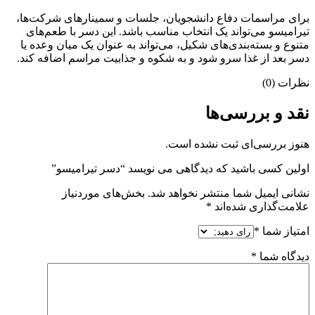
برای مراسمات دفاع دانشجویان، جلسات و سمینارهای شرکت‌ها،
تیرامیسو می‌تواند یک انتخاب مناسب باشد. این دسر با طعم‌های
متنوع و بسته‌بندی‌های شکیل، می‌تواند به عنوان یک میان وعده یا
دسر بعد از غذا سرو شود و به شکوه و جذابیت مراسم اضافه کند.
نظرات (0)
نقد و بررسی‌ها
هنوز بررسی‌ای ثبت نشده است.
اولین کسی باشید که دیدگاهی می نویسد “دسر تیرامیسو”
نشانی ایمیل شما منتشر نخواهد شد.
بخش‌های موردنیاز
علامت‌گذاری شده‌اند
*
امتیاز شما
*
دیدگاه شما
*